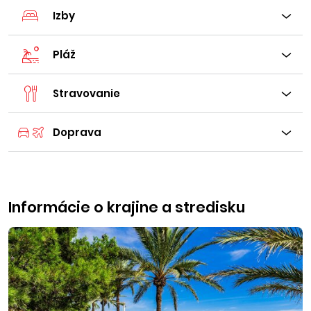
Izby
Pláž
Stravovanie
Doprava
Informácie o krajine a stredisku