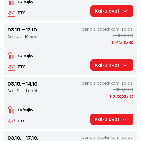
raňajky
Kalkulovať
BTS
03.10. - 13.10.
cena s poplatkami za os.
1 304,00 €
So - Ut
10 nocí
1 145,15 €
raňajky
Kalkulovať
BTS
03.10. - 14.10.
cena s poplatkami za os.
1 396,00 €
So - St
11 nocí
1 223,35 €
raňajky
Kalkulovať
BTS
03.10. - 17.10.
cena s poplatkami za os.