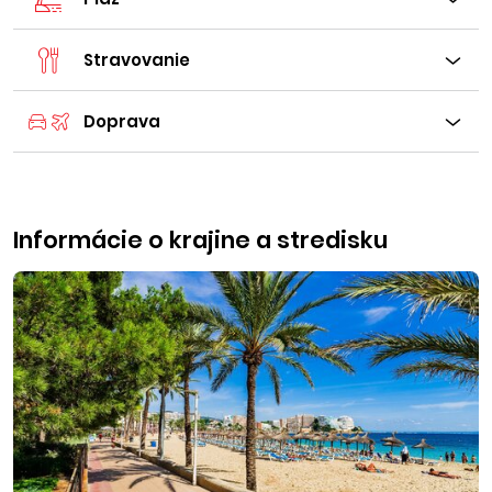
Stravovanie
Doprava
Informácie o krajine a stredisku