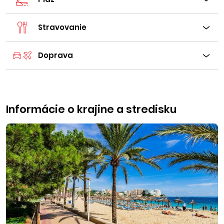
Stravovanie
Doprava
Informácie o krajine a stredisku