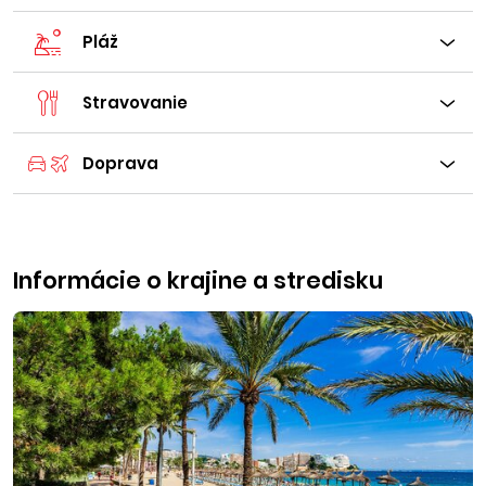
Pláž
Stravovanie
Doprava
Informácie o krajine a stredisku