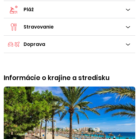
Pláž
Stravovanie
Doprava
Informácie o krajine a stredisku