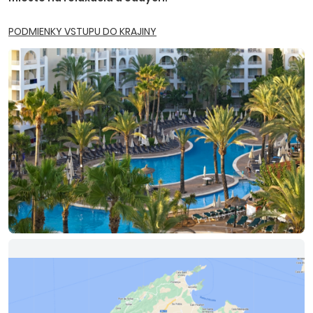
PODMIENKY VSTUPU DO KRAJINY