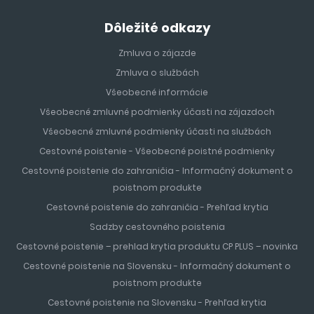
Dôležité odkazy
Zmluva o zájazde
Zmluva o službách
Všeobecné informácie
Všeobecné zmluvné podmienky účasti na zájazdoch
Všeobecné zmluvné podmienky účasti na službách
Cestovné poistenie - Všeobecné poistné podmienky
Cestovné poistenie do zahraničia - Informačný dokument o
poistnom produkte
Cestovné poistenie do zahraničia - Prehľad krytia
Sadzby cestovného poistenia
Cestovné poistenie – prehlad krytia produktu CP PLUS – novinka
Cestovné poistenie na Slovensku - Informačný dokument o
poistnom produkte
Cestovné poistenie na Slovensku - Prehľad krytia