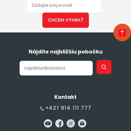
CHCEM VYHRAŤ
Nájdite najbližšiu pobočku
Kontakt
+421 914 111 777