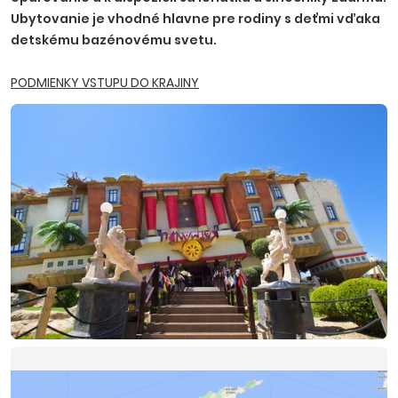
Ubytovanie je vhodné hlavne pre rodiny s deťmi vďaka
detskému bazénovému svetu.
PODMIENKY VSTUPU DO KRAJINY