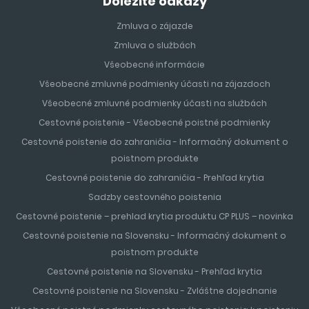
Dôležité odkazy
Zmluva o zájazde
Zmluva o službách
Všeobecné informácie
Všeobecné zmluvné podmienky účasti na zájazdoch
Všeobecné zmluvné podmienky účasti na službách
Cestovné poistenie - Všeobecné poistné podmienky
Cestovné poistenie do zahraničia - Informačný dokument o
poistnom produkte
Cestovné poistenie do zahraničia - Prehľad krytia
Sadzby cestovného poistenia
Cestovné poistenie – prehlad krytia produktu CP PLUS – novinka
Cestovné poistenie na Slovensku - Informačný dokument o
poistnom produkte
Cestovné poistenie na Slovensku - Prehľad krytia
Cestovné poistenie na Slovensku - Zvláštne dojednanie