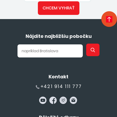
CHCEM VYHRAŤ
Nájdite najbližšiu pobočku
Kontakt
+421 914 111 777