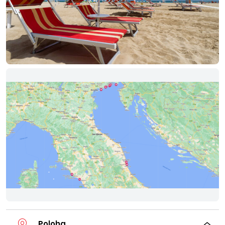
Poloha