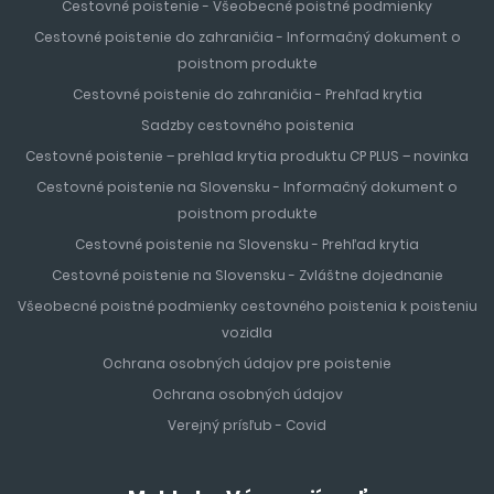
Cestovné poistenie - Všeobecné poistné podmienky
Cestovné poistenie do zahraničia - Informačný dokument o
poistnom produkte
Cestovné poistenie do zahraničia - Prehľad krytia
Sadzby cestovného poistenia
Cestovné poistenie – prehlad krytia produktu CP PLUS – novinka
Cestovné poistenie na Slovensku - Informačný dokument o
poistnom produkte
Cestovné poistenie na Slovensku - Prehľad krytia
Cestovné poistenie na Slovensku - Zvláštne dojednanie
Všeobecné poistné podmienky cestovného poistenia k poisteniu
vozidla
Ochrana osobných údajov pre poistenie
Ochrana osobných údajov
Verejný prísľub - Covid