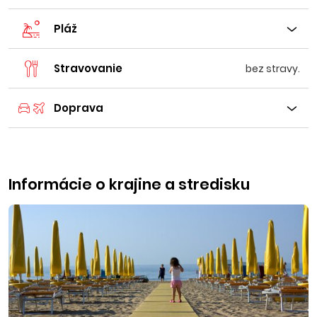
Pláž
Stravovanie
bez stravy.
Doprava
Informácie o krajine a stredisku