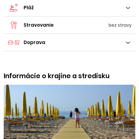
Pláž
Stravovanie
bez stravy
Doprava
Informácie o krajine a stredisku