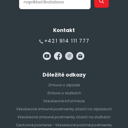
Kontakt
+421 914 111 777
Dôležité odkazy
Zmluva o zájazde
Zmluva o službách
Všeobecné informácie
Všeobecné zmluvné podmienky účasti na zájazdoch
Všeobecné zmluvné podmienky účasti na službách
Cestovné poistenie - Všeobecné poistné podmienky