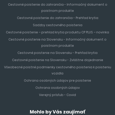
Cestovné poistenie do zahraničia - Informačný dokument o
poistnom produkte
Cestovné poistenie do zahraničia - Prehľad krytia
Sadzby cestovného poistenia
Cestovné poistenie – prehlad krytia produktu CP PLUS – novinka
Cestovné poistenie na Slovensku - Informačný dokument o
poistnom produkte
Cestovné poistenie na Slovensku - Prehľad krytia
Cestovné poistenie na Slovensku - Zvláštne dojednanie
Všeobecné poistné podmienky cestovného poistenia k poisteniu
vozidla
Ochrana osobných údajov pre poistenie
Ochrana osobných údajov
Verejný prísľub - Covid
Mohlo by Vás zaujímať