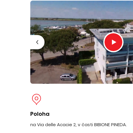
Poloha
na Via delle Acacie 2, v časti BIBIONE PINEDA.