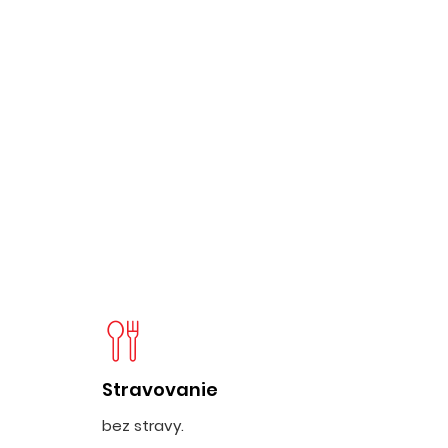
Stravovanie
bez stravy.