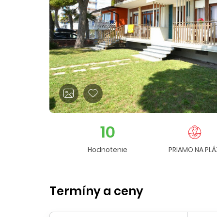
10
Hodnotenie
PRIAMO NA PLÁ
Termíny a ceny