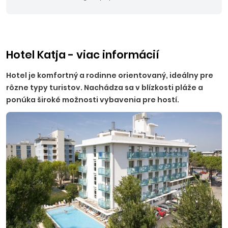
Hotel Katja - viac informácií
Hotel je komfortný a rodinne orientovaný, ideálny pre
rôzne typy turistov. Nachádza sa v blízkosti pláže a
ponúka široké možnosti vybavenia pre hostí.