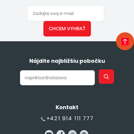
CHCEM VYHRAŤ
Nájdite najbližšiu pobočku
Kontakt
+421 914 111 777