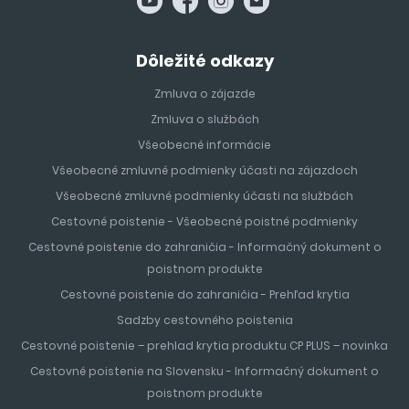
Dôležité odkazy
Zmluva o zájazde
Zmluva o službách
Všeobecné informácie
Všeobecné zmluvné podmienky účasti na zájazdoch
Všeobecné zmluvné podmienky účasti na službách
Cestovné poistenie - Všeobecné poistné podmienky
Cestovné poistenie do zahraničia - Informačný dokument o
poistnom produkte
Cestovné poistenie do zahraničia - Prehľad krytia
Sadzby cestovného poistenia
Cestovné poistenie – prehlad krytia produktu CP PLUS – novinka
Cestovné poistenie na Slovensku - Informačný dokument o
poistnom produkte