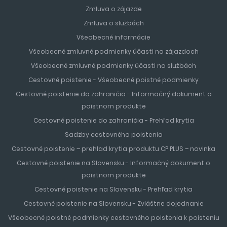
Zmluva o zájazde
Zmluva o službách
Všeobecné informácie
Všeobecné zmluvné podmienky účasti na zájazdoch
Všeobecné zmluvné podmienky účasti na službách
Cestovné poistenie - Všeobecné poistné podmienky
Cestovné poistenie do zahraničia - Informačný dokument o
poistnom produkte
Cestovné poistenie do zahraničia - Prehľad krytia
Sadzby cestovného poistenia
Cestovné poistenie – prehlad krytia produktu CP PLUS – novinka
Cestovné poistenie na Slovensku - Informačný dokument o
poistnom produkte
Cestovné poistenie na Slovensku - Prehľad krytia
Cestovné poistenie na Slovensku - Zvláštne dojednanie
Všeobecné poistné podmienky cestovného poistenia k poisteniu