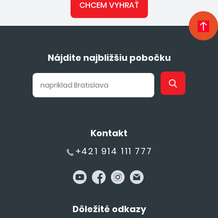
CHCEM VYHRAŤ
Nájdite najbližšiu pobočku
Kontakt
+421 914 111 777
Dôležité odkazy