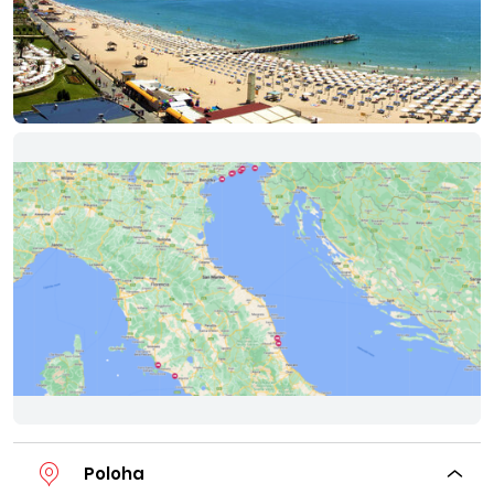
Poloha