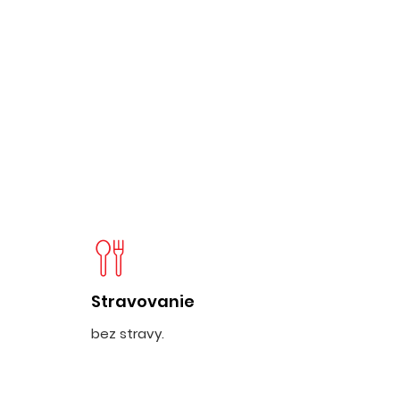
Stravovanie
bez stravy.