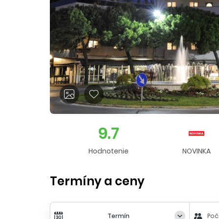
9.7
Hodnotenie
NOVINKA
Termíny a ceny
Termín
Poč