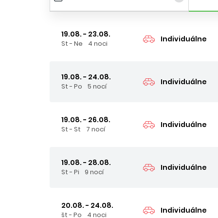
19.08. - 23.08.
Individuálne
St - Ne
4 noci
19.08. - 24.08.
Individuálne
St - Po
5 nocí
19.08. - 26.08.
Individuálne
St - St
7 nocí
19.08. - 28.08.
Individuálne
St - Pi
9 nocí
20.08. - 24.08.
Individuálne
št - Po
4 noci