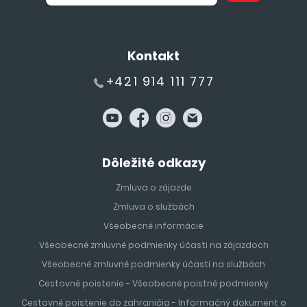
Kontakt
+421 914 111 777
Dôležité odkazy
Zmluva o zájazde
Zmluva o službách
Všeobecné informácie
Všeobecné zmluvné podmienky účasti na zájazdoch
Všeobecné zmluvné podmienky účasti na službách
Cestovné poistenie - Všeobecné poistné podmienky
Cestovné poistenie do zahraničia - Informačný dokument o