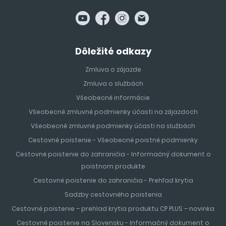
Dôležité odkazy
Zmluva o zájazde
Zmluva o službách
Všeobecné informácie
Všeobecné zmluvné podmienky účasti na zájazdoch
Všeobecné zmluvné podmienky účasti na službách
Cestovné poistenie - Všeobecné poistné podmienky
Cestovné poistenie do zahraničia - Informačný dokument o
poistnom produkte
Cestovné poistenie do zahraničia - Prehľad krytia
Sadzby cestovného poistenia
Cestovné poistenie – prehlad krytia produktu CP PLUS – novinka
Cestovné poistenie na Slovensku - Informačný dokument o