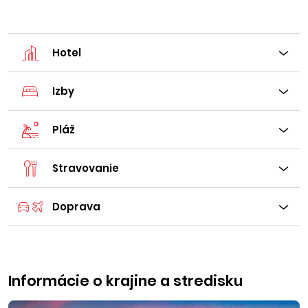
Hotel
Izby
Pláž
Stravovanie
Doprava
Informácie o krajine a stredisku