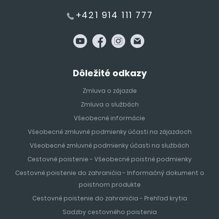
+421 914 111 777
Dôležité odkazy
Zmluva o zájazde
Zmluva o službách
Všeobecné informácie
Všeobecné zmluvné podmienky účasti na zájazdoch
Všeobecné zmluvné podmienky účasti na službách
Cestovné poistenie - Všeobecné poistné podmienky
Cestovné poistenie do zahraničia - Informačný dokument o
poistnom produkte
Cestovné poistenie do zahraničia - Prehľad krytia
Sadzby cestovného poistenia