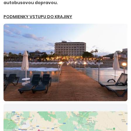
autobusovou dopravou.
PODMIENKY VSTUPU DO KRAJINY