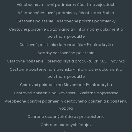
Všeobecné zmluvné podmienky účasti na zájazdoch
Všeobecné zmluvné podmienky účasti na službách
Cestovné poistenie - Všeobecné poistné podmienky
Cestovné poistenie do zahraničia - Informačný dokument o
poistnom produkte
Cestovné poistenie do zahraničia - Prehľad krytia
Sadzby cestovného poistenia
Cestovné poistenie – prehlad krytia produktu CP PLUS – novinka
Cestovné poistenie na Slovensku - Informačný dokument o
poistnom produkte
Cestovné poistenie na Slovensku - Prehľad krytia
Cestovné poistenie na Slovensku - Zvláštne dojednanie
Všeobecné poistné podmienky cestovného poistenia k poisteniu
vozidla
Ochrana osobných údajov pre poistenie
Ochrana osobných údajov