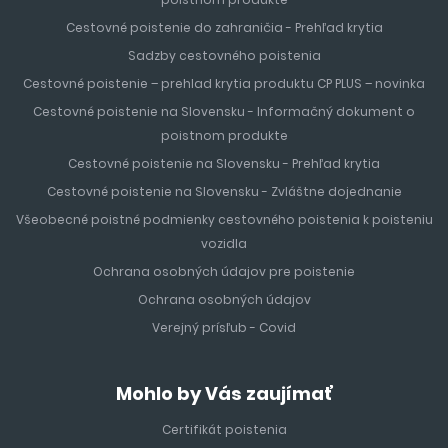
Cestovné poistenie do zahraničia - Prehľad krytia
Sadzby cestovného poistenia
Cestovné poistenie – prehlad krytia produktu CP PLUS – novinka
Cestovné poistenie na Slovensku - Informačný dokument o
poistnom produkte
Cestovné poistenie na Slovensku - Prehľad krytia
Cestovné poistenie na Slovensku - Zvláštne dojednanie
Všeobecné poistné podmienky cestovného poistenia k poisteniu
vozidla
Ochrana osobných údajov pre poistenie
Ochrana osobných údajov
Verejný prísľub - Covid
Mohlo by Vás zaujímať
Certifikát poistenia