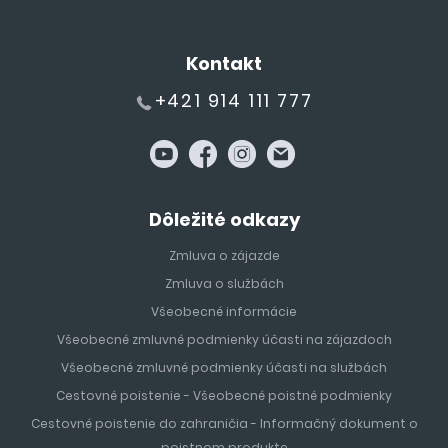
Kontakt
+421 914 111 777
Dôležité odkazy
Zmluva o zájazde
Zmluva o službách
Všeobecné informácie
Všeobecné zmluvné podmienky účasti na zájazdoch
Všeobecné zmluvné podmienky účasti na službách
Cestovné poistenie - Všeobecné poistné podmienky
Cestovné poistenie do zahraničia - Informačný dokument o
poistnom produkte