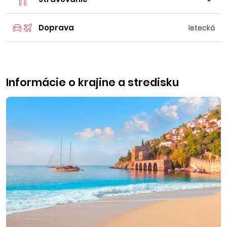
Doprava
letecká
Informácie o krajine a stredisku