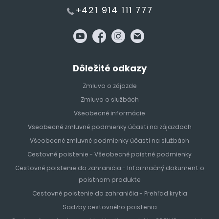
+421 914 111 777
Dôležité odkazy
Zmluva o zájazde
Zmluva o službách
Všeobecné informácie
Všeobecné zmluvné podmienky účasti na zájazdoch
Všeobecné zmluvné podmienky účasti na službách
Cestovné poistenie - Všeobecné poistné podmienky
Cestovné poistenie do zahraničia - Informačný dokument o
poistnom produkte
Cestovné poistenie do zahraničia - Prehľad krytia
Sadzby cestovného poistenia