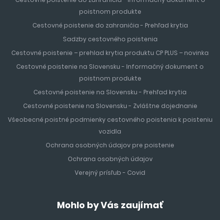
poistnom produkte
Cestovné poistenie do zahraničia - Prehľad krytia
Sadzby cestovného poistenia
Cestovné poistenie – prehlad krytia produktu CP PLUS – novinka
Cestovné poistenie na Slovensku - Informačný dokument o
poistnom produkte
Cestovné poistenie na Slovensku - Prehľad krytia
Cestovné poistenie na Slovensku - Zvláštne dojednanie
Všeobecné poistné podmienky cestovného poistenia k poisteniu
vozidla
Ochrana osobných údajov pre poistenie
Ochrana osobných údajov
Verejný prísľub - Covid
Mohlo by Vás zaujímať