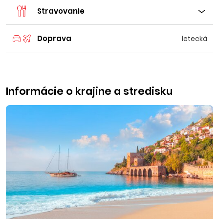
Stravovanie
Doprava
letecká
Informácie o krajine a stredisku