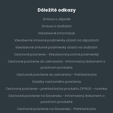
Dôležité odkazy
Zmluva o zájazde
Zmluva o službách
Všeobecné informácie
Všeobecné zmluvné podmienky účasti na zájazdoch
Všeobecné zmluvné podmienky účasti na službách
Cestovné poistenie - Všeobecné poistné podmienky
Cestovné poistenie do zahraničia - Informačný dokument o
poistnom produkte
Cestovné poistenie do zahraničia - Prehľad krytia
Sadzby cestovného poistenia
Cestovné poistenie – prehlad krytia produktu CP PLUS – novinka
Cestovné poistenie na Slovensku - Informačný dokument o
poistnom produkte
Cestovné poistenie na Slovensku - Prehľad krytia