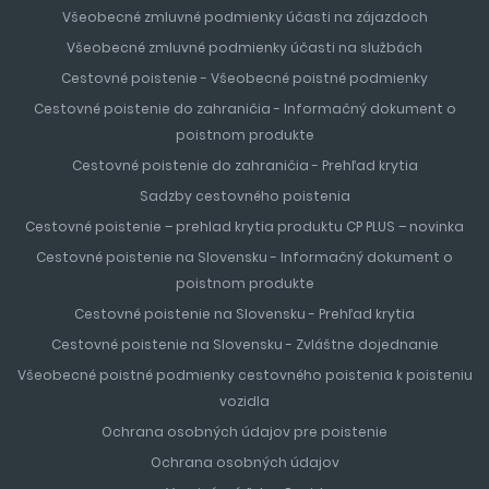
Všeobecné zmluvné podmienky účasti na zájazdoch
Všeobecné zmluvné podmienky účasti na službách
Cestovné poistenie - Všeobecné poistné podmienky
Cestovné poistenie do zahraničia - Informačný dokument o
poistnom produkte
Cestovné poistenie do zahraničia - Prehľad krytia
Sadzby cestovného poistenia
Cestovné poistenie – prehlad krytia produktu CP PLUS – novinka
Cestovné poistenie na Slovensku - Informačný dokument o
poistnom produkte
Cestovné poistenie na Slovensku - Prehľad krytia
Cestovné poistenie na Slovensku - Zvláštne dojednanie
Všeobecné poistné podmienky cestovného poistenia k poisteniu
vozidla
Ochrana osobných údajov pre poistenie
Ochrana osobných údajov