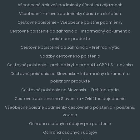
Všeobecné zmluvné podmienky účasti na zájazdoch
Všeobecné zmluvné podmienky účasti na službách
Cestovné poistenie - Všeobecné poistné podmienky
Cestovné poistenie do zahraničia - Informačný dokument o
poistnom produkte
Cestovné poistenie do zahraničia - Prehľad krytia
Sadzby cestovného poistenia
Cestovné poistenie – prehlad krytia produktu CP PLUS – novinka
Cestovné poistenie na Slovensku - Informačný dokument o
poistnom produkte
Cestovné poistenie na Slovensku - Prehľad krytia
Cestovné poistenie na Slovensku - Zvláštne dojednanie
Všeobecné poistné podmienky cestovného poistenia k poisteniu
vozidla
Ochrana osobných údajov pre poistenie
Ochrana osobných údajov