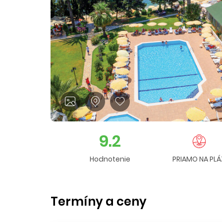
9.2
Hodnotenie
PRIAMO NA PLÁ
Termíny a ceny