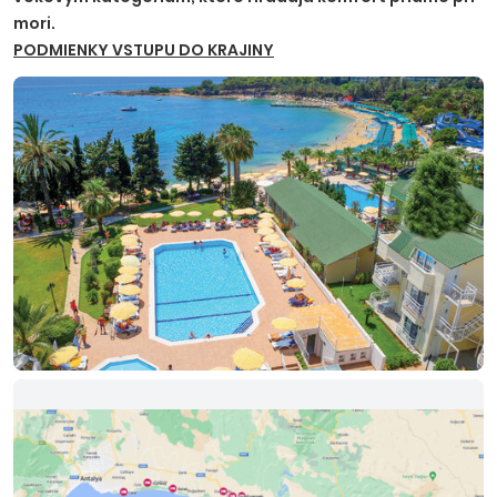
mori.
PODMIENKY VSTUPU DO KRAJINY