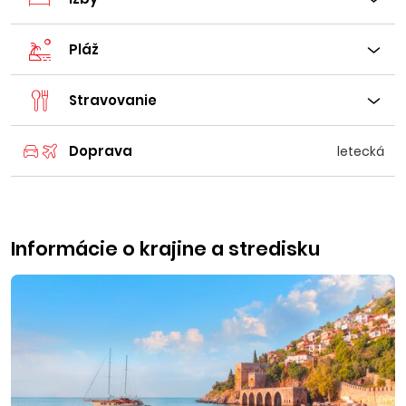
Pláž
Stravovanie
Doprava
letecká
Informácie o krajine a stredisku