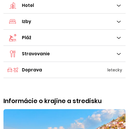
Hotel
Izby
Pláž
Stravovanie
Doprava
letecky
Informácie o krajine a stredisku