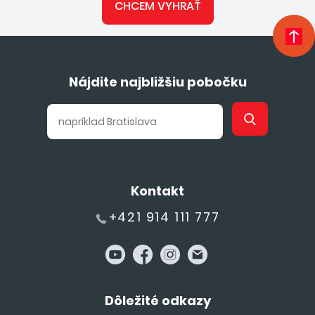
CHCEM VYHRAŤ
Nájdite najbližšiu pobočku
Kontakt
+421 914 111 777
Dôležité odkazy