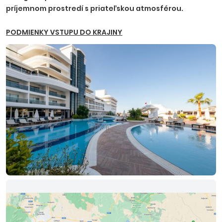
príjemnom prostredí s priateľskou atmosférou.
PODMIENKY VSTUPU DO KRAJINY