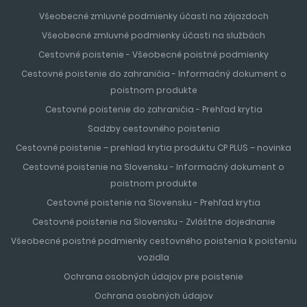
Všeobecné zmluvné podmienky účasti na zájazdoch
Všeobecné zmluvné podmienky účasti na službách
Cestovné poistenie - Všeobecné poistné podmienky
Cestovné poistenie do zahraničia - Informačný dokument o
poistnom produkte
Cestovné poistenie do zahraničia - Prehľad krytia
Sadzby cestovného poistenia
Cestovné poistenie – prehlad krytia produktu CP PLUS – novinka
Cestovné poistenie na Slovensku - Informačný dokument o
poistnom produkte
Cestovné poistenie na Slovensku - Prehľad krytia
Cestovné poistenie na Slovensku - Zvláštne dojednanie
Všeobecné poistné podmienky cestovného poistenia k poisteniu
vozidla
Ochrana osobných údajov pre poistenie
Ochrana osobných údajov