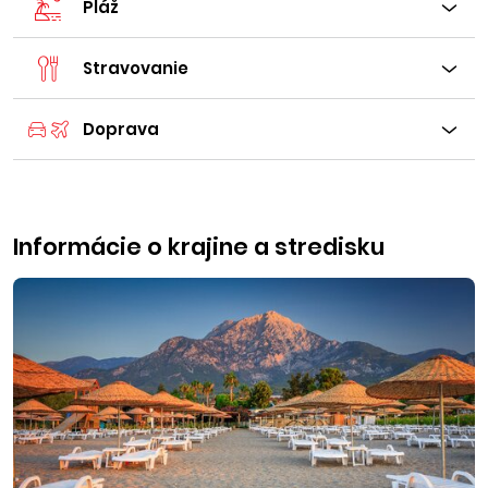
Pláž
Stravovanie
Doprava
Informácie o krajine a stredisku