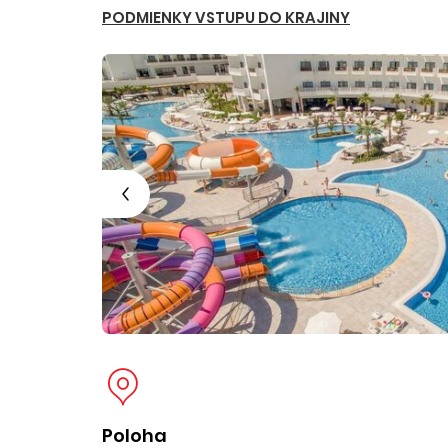
PODMIENKY VSTUPU DO KRAJINY
Poloha