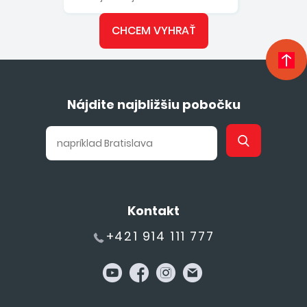
CHCEM VYHRAŤ
Nájdite najbližšiu pobočku
Kontakt
+421 914 111 777