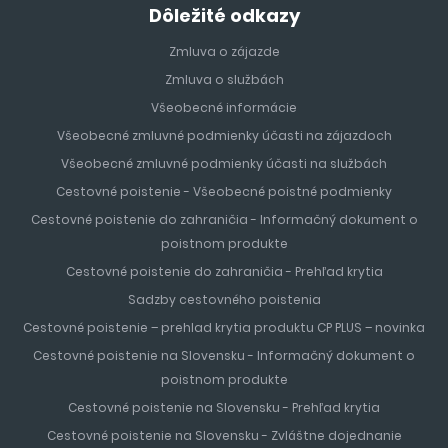
Dôležité odkazy
Zmluva o zájazde
Zmluva o službách
Všeobecné informácie
Všeobecné zmluvné podmienky účasti na zájazdoch
Všeobecné zmluvné podmienky účasti na službách
Cestovné poistenie - Všeobecné poistné podmienky
Cestovné poistenie do zahraničia - Informačný dokument o
poistnom produkte
Cestovné poistenie do zahraničia - Prehľad krytia
Sadzby cestovného poistenia
Cestovné poistenie – prehlad krytia produktu CP PLUS – novinka
Cestovné poistenie na Slovensku - Informačný dokument o
poistnom produkte
Cestovné poistenie na Slovensku - Prehľad krytia
Cestovné poistenie na Slovensku - Zvláštne dojednanie