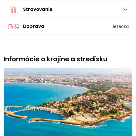
Stravovanie
Doprava
letecká
Informácie o krajine a stredisku