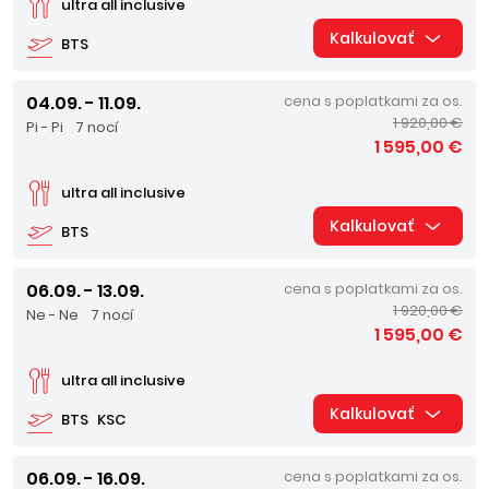
ultra all inclusive
Kalkulovať
BTS
04.09. - 11.09.
cena s poplatkami za os.
1 920,00 €
Pi - Pi
7 nocí
1 595,00 €
ultra all inclusive
Kalkulovať
BTS
06.09. - 13.09.
cena s poplatkami za os.
1 920,00 €
Ne - Ne
7 nocí
1 595,00 €
ultra all inclusive
Kalkulovať
BTS
KSC
06.09. - 16.09.
cena s poplatkami za os.