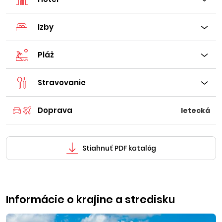
Izby
Pláž
Stravovanie
Doprava
letecká
Stiahnuť PDF katalóg
Informácie o krajine a stredisku