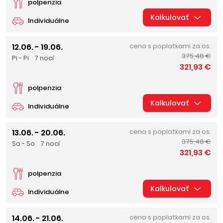
polpenzia
Kalkulovať
Individuálne
12.06. - 19.06.
cena s poplatkami za os.
375,48 €
Pi - Pi
7 nocí
321,93 €
polpenzia
Kalkulovať
Individuálne
13.06. - 20.06.
cena s poplatkami za os.
375,48 €
So - So
7 nocí
321,93 €
polpenzia
Kalkulovať
Individuálne
14.06. - 21.06.
cena s poplatkami za os.