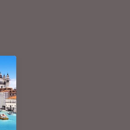
Zobraziť všetko