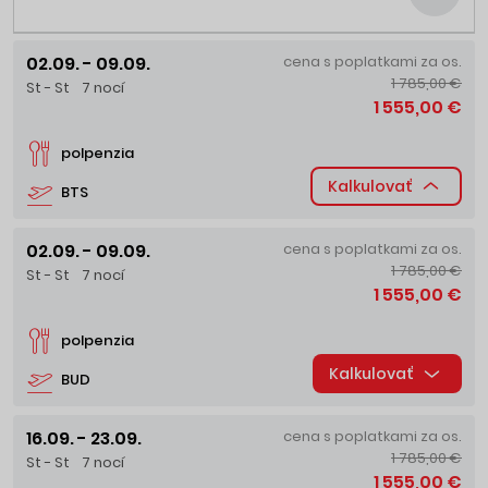
02.09. - 09.09.
cena s poplatkami za os.
1 785,00 €
St - St
7 nocí
1 555,00 €
polpenzia
Kalkulovať
BTS
02.09. - 09.09.
cena s poplatkami za os.
1 785,00 €
St - St
7 nocí
1 555,00 €
polpenzia
Kalkulovať
BUD
16.09. - 23.09.
cena s poplatkami za os.
1 785,00 €
St - St
7 nocí
1 555,00 €