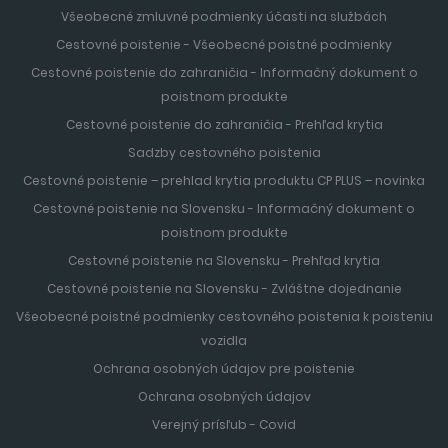
Všeobecné zmluvné podmienky účasti na službách
Cestovné poistenie - Všeobecné poistné podmienky
Cestovné poistenie do zahraničia - Informačný dokument o
poistnom produkte
Cestovné poistenie do zahraničia - Prehľad krytia
Sadzby cestovného poistenia
Cestovné poistenie – prehlad krytia produktu CP PLUS – novinka
Cestovné poistenie na Slovensku - Informačný dokument o
poistnom produkte
Cestovné poistenie na Slovensku - Prehľad krytia
Cestovné poistenie na Slovensku - Zvláštne dojednanie
Všeobecné poistné podmienky cestovného poistenia k poisteniu
vozidla
Ochrana osobných údajov pre poistenie
Ochrana osobných údajov
Verejný prísľub - Covid