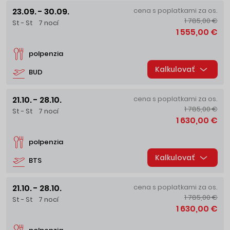
23.09. - 30.09.
cena s poplatkami za os.
1 785,00 €
St - St
7 nocí
1 555,00 €
polpenzia
Kalkulovať
BUD
21.10. - 28.10.
cena s poplatkami za os.
1 785,00 €
St - St
7 nocí
1 630,00 €
polpenzia
Kalkulovať
BTS
21.10. - 28.10.
cena s poplatkami za os.
1 785,00 €
St - St
7 nocí
1 630,00 €