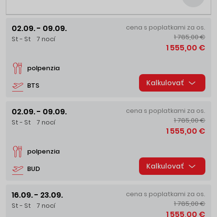
02.09. - 09.09.
cena s poplatkami za os.
1 785,00 €
St - St
7 nocí
1 555,00 €
polpenzia
Kalkulovať
BTS
02.09. - 09.09.
cena s poplatkami za os.
1 785,00 €
St - St
7 nocí
1 555,00 €
polpenzia
Kalkulovať
BUD
16.09. - 23.09.
cena s poplatkami za os.
1 785,00 €
St - St
7 nocí
1 555,00 €