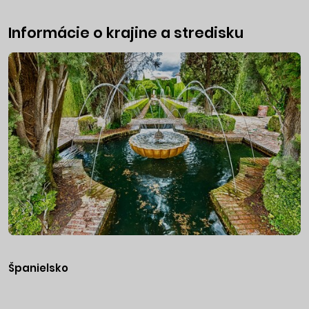
Informácie o krajine a stredisku
Španielsko