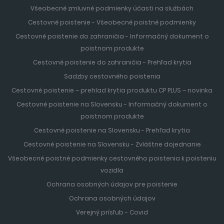
Všeobecné zmluvné podmienky účasti na službách
Cestovné poistenie - Všeobecné poistné podmienky
Cestovné poistenie do zahraničia - Informačný dokument o
poistnom produkte
Cestovné poistenie do zahraničia - Prehľad krytia
Sadzby cestovného poistenia
Cestovné poistenie – prehlad krytia produktu CP PLUS – novinka
Cestovné poistenie na Slovensku - Informačný dokument o
poistnom produkte
Cestovné poistenie na Slovensku - Prehľad krytia
Cestovné poistenie na Slovensku - Zvláštne dojednanie
Všeobecné poistné podmienky cestovného poistenia k poisteniu
vozidla
Ochrana osobných údajov pre poistenie
Ochrana osobných údajov
Verejný prísľub - Covid