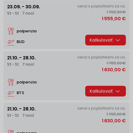
23.09. - 30.09.
cena s poplatkami za os.
1 785,00 €
St - St
7 nocí
1 555,00 €
polpenzia
Kalkulovať
BUD
21.10. - 28.10.
cena s poplatkami za os.
1 785,00 €
St - St
7 nocí
1 630,00 €
polpenzia
Kalkulovať
BTS
21.10. - 28.10.
cena s poplatkami za os.
1 785,00 €
St - St
7 nocí
1 630,00 €