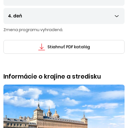
4. deň
Zmena programu vyhradená.
Stiahnuť PDF katalóg
Informácie o krajine a stredisku