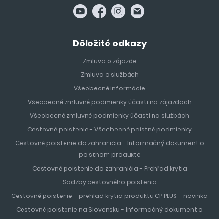
Dôležité odkazy
Zmluva o zájazde
Zmluva o službách
Všeobecné informácie
Všeobecné zmluvné podmienky účasti na zájazdoch
Všeobecné zmluvné podmienky účasti na službách
Cestovné poistenie - Všeobecné poistné podmienky
Cestovné poistenie do zahraničia - Informačný dokument o
poistnom produkte
Cestovné poistenie do zahraničia - Prehľad krytia
Sadzby cestovného poistenia
Cestovné poistenie – prehlad krytia produktu CP PLUS – novinka
Cestovné poistenie na Slovensku - Informačný dokument o