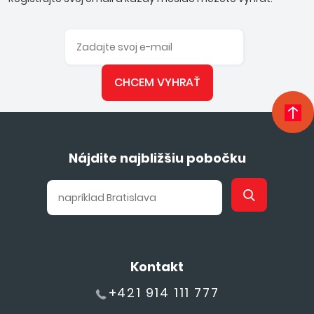
CHCEM VYHRAŤ
Nájdite najbližšiu pobočku
Kontakt
+421 914 111 777