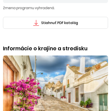
Zmena programu vyhradená.
Stiahnuť PDF katalóg
Informácie o krajine a stredisku