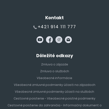
Kontakt
+421 914 111 777
Dôležité odkazy
Zmluva o zájazde
Zmluva o službách
Všeobecné informácie
Všeobecné zmluvné podmienky účasti na zájazdoch
Všeobecné zmluvné podmienky účasti na službách
Cestovné poistenie - Všeobecné poistné podmienky
Cestovné poistenie do zahraničia - Informačný dokument o