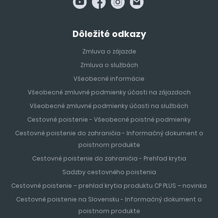
Dôležité odkazy
Zmluva o zájazde
Zmluva o službách
Všeobecné informácie
Všeobecné zmluvné podmienky účasti na zájazdoch
Všeobecné zmluvné podmienky účasti na službách
Cestovné poistenie - Všeobecné poistné podmienky
Cestovné poistenie do zahraničia - Informačný dokument o
poistnom produkte
Cestovné poistenie do zahraničia - Prehľad krytia
Sadzby cestovného poistenia
Cestovné poistenie – prehlad krytia produktu CP PLUS – novinka
Cestovné poistenie na Slovensku - Informačný dokument o
poistnom produkte