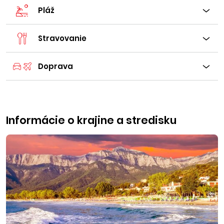
Pláž
Stravovanie
Doprava
Informácie o krajine a stredisku