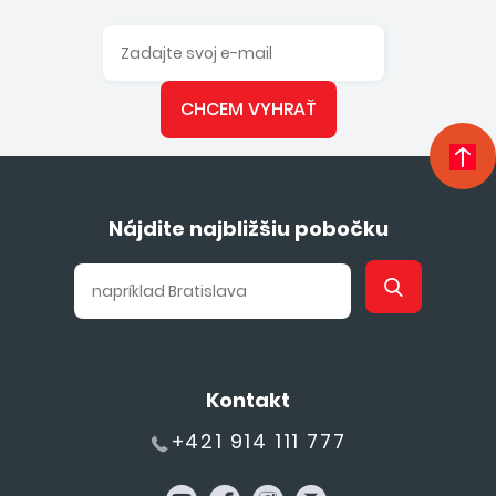
CHCEM VYHRAŤ
Nájdite najbližšiu pobočku
Kontakt
+421 914 111 777