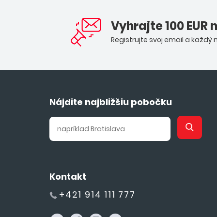
Vyhrajte 100 EUR 
Registrujte svoj email a každý
Nájdite najbližšiu pobočku
Kontakt
+421 914 111 777