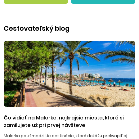
Cestovateľský blog
Čo vidieť na Malorke: najkrajšie miesta, ktoré si
zamilujete už pri prvej návšteve
Malorka patrí medzi tie destinácie, ktoré dokážu prekvapiť aj