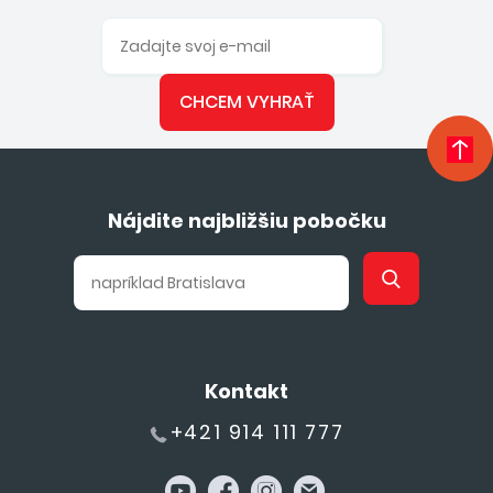
CHCEM VYHRAŤ
Nájdite najbližšiu pobočku
Kontakt
+421 914 111 777