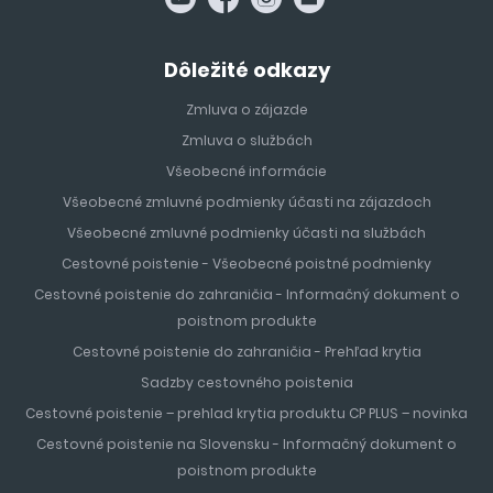
Dôležité odkazy
Zmluva o zájazde
Zmluva o službách
Všeobecné informácie
Všeobecné zmluvné podmienky účasti na zájazdoch
Všeobecné zmluvné podmienky účasti na službách
Cestovné poistenie - Všeobecné poistné podmienky
Cestovné poistenie do zahraničia - Informačný dokument o
poistnom produkte
Cestovné poistenie do zahraničia - Prehľad krytia
Sadzby cestovného poistenia
Cestovné poistenie – prehlad krytia produktu CP PLUS – novinka
Cestovné poistenie na Slovensku - Informačný dokument o
poistnom produkte