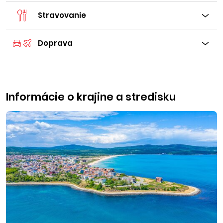
Stravovanie
Doprava
Informácie o krajine a stredisku