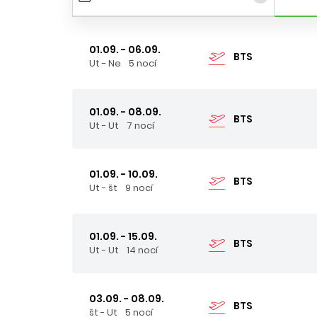
01.09. - 06.09.
BTS
Ut - Ne
5 nocí
01.09. - 08.09.
BTS
Ut - Ut
7 nocí
01.09. - 10.09.
BTS
Ut - št
9 nocí
01.09. - 15.09.
BTS
Ut - Ut
14 nocí
03.09. - 08.09.
BTS
št - Ut
5 nocí