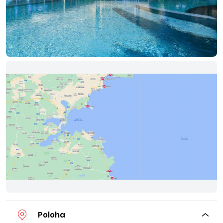
Poloha