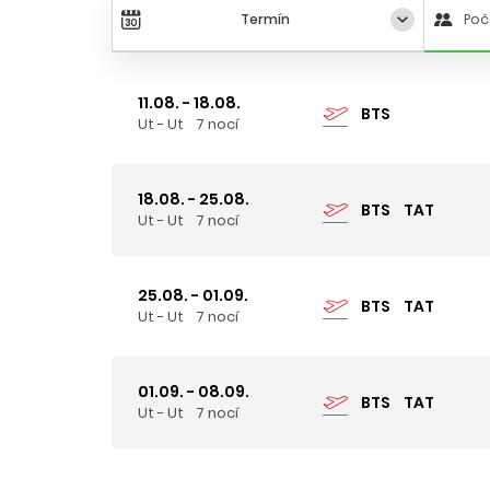
Termín
Poč
11.08. - 18.08.
BTS
Ut - Ut
7 nocí
18.08. - 25.08.
BTS
TAT
Ut - Ut
7 nocí
25.08. - 01.09.
BTS
TAT
Ut - Ut
7 nocí
01.09. - 08.09.
BTS
TAT
Ut - Ut
7 nocí