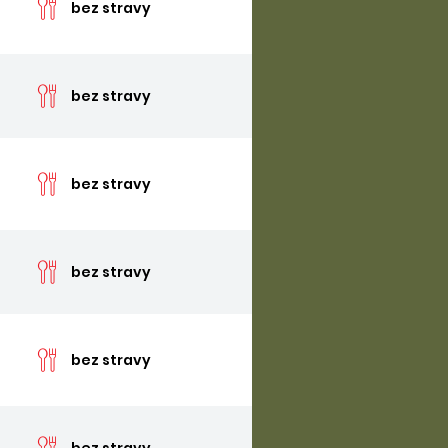
bez stravy
cena 
bez stravy
cena 
bez stravy
cena 
bez stravy
cena 
bez stravy
cena 
bez stravy