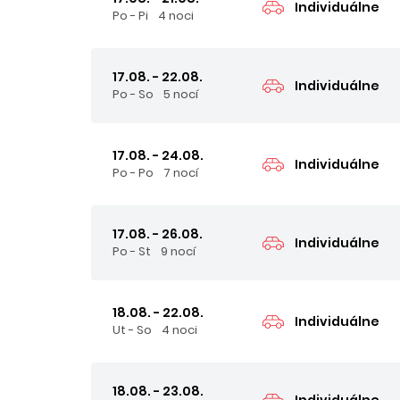
Individuálne
Po - Pi
4 noci
17.08. - 22.08.
Individuálne
Po - So
5 nocí
17.08. - 24.08.
Individuálne
Po - Po
7 nocí
17.08. - 26.08.
Individuálne
Po - St
9 nocí
18.08. - 22.08.
Individuálne
Ut - So
4 noci
18.08. - 23.08.
Individuálne