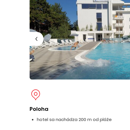
Poloha
hotel sa nachádza 200 m od pláže