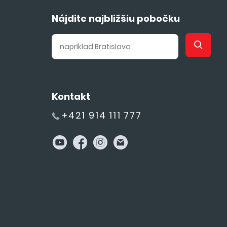
Nájdite najbližšiu pobočku
Kontakt
+421 914 111 777