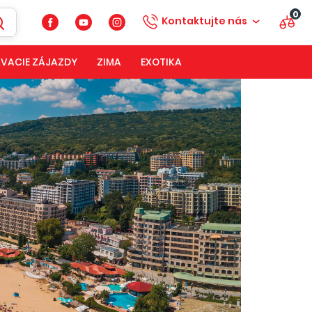
0
Kontaktujte nás
VACIE ZÁJAZDY
ZIMA
EXOTIKA